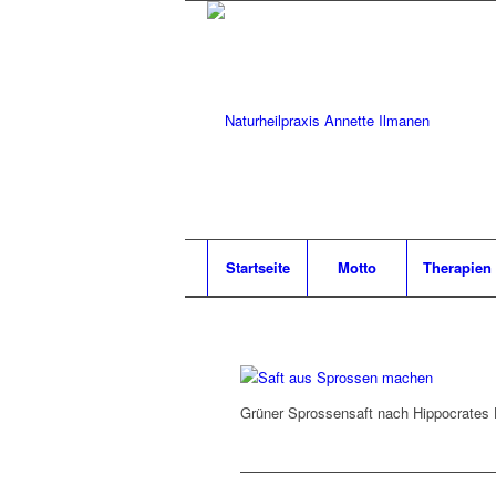
Startseite
Motto
Therapien
Grüner Sprossensaft nach Hippocrates H