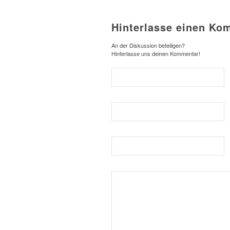
Hinterlasse einen Ko
An der Diskussion beteiligen?
Hinterlasse uns deinen Kommentar!