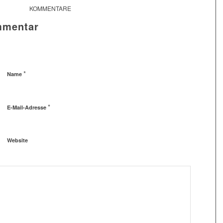
KOMMENTARE
mmentar
*
Name
*
E-Mail-Adresse
Website