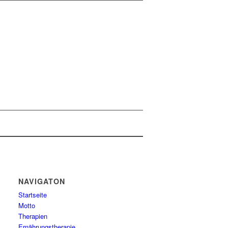
NAVIGATON
Startseite
Motto
Therapien
Ernährungstherapie