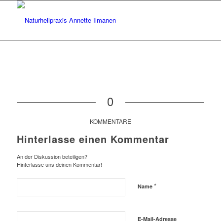
0
KOMMENTARE
Hinterlasse einen Kommentar
An der Diskussion beteiligen?
Hinterlasse uns deinen Kommentar!
*
Name
E-Mail-Adresse