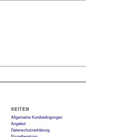
SEITEN
Allgemeine Kursbedingungen
Angebot
Datenschutzerklärung
Einzelberatung