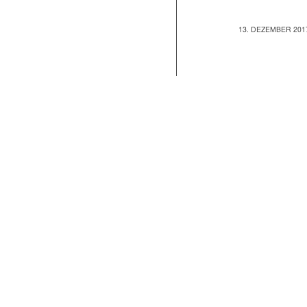
13. DEZEMBER 201