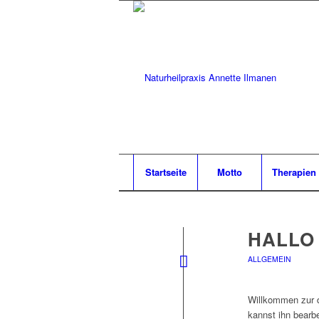
Startseite
Motto
Therapien
HALLO
ALLGEMEIN
Willkommen zur d
kannst ihn bearb