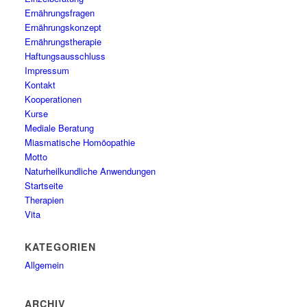
Ernährungsfragen
Ernährungskonzept
Ernährungstherapie
Haftungsausschluss
Impressum
Kontakt
Kooperationen
Kurse
Mediale Beratung
Miasmatische Homöopathie
Motto
Naturheilkundliche Anwendungen
Startseite
Therapien
Vita
KATEGORIEN
Allgemein
ARCHIV